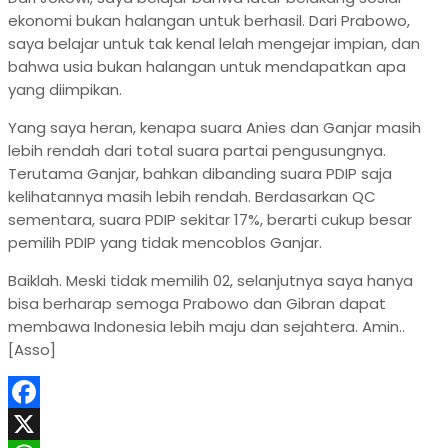
ekonomi bukan halangan untuk berhasil. Dari Prabowo,
saya belajar untuk tak kenal lelah mengejar impian, dan
bahwa usia bukan halangan untuk mendapatkan apa
yang diimpikan.
Yang saya heran, kenapa suara Anies dan Ganjar masih
lebih rendah dari total suara partai pengusungnya.
Terutama Ganjar, bahkan dibanding suara PDIP saja
kelihatannya masih lebih rendah. Berdasarkan QC
sementara, suara PDIP sekitar 17%, berarti cukup besar
pemilih PDIP yang tidak mencoblos Ganjar.
Baiklah. Meski tidak memilih 02, selanjutnya saya hanya
bisa berharap semoga Prabowo dan Gibran dapat
membawa Indonesia lebih maju dan sejahtera. Amin..
[Asso]
Facebook