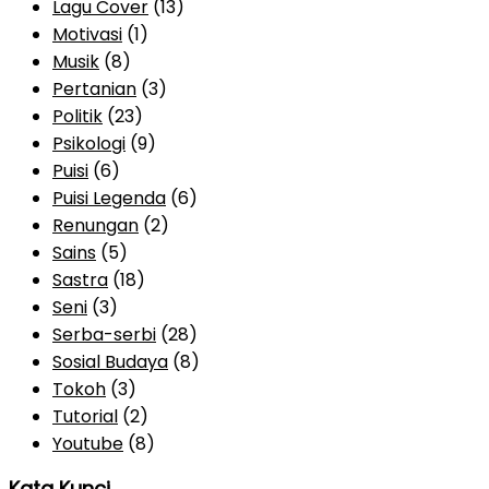
Lagu Cover
(13)
Motivasi
(1)
Musik
(8)
Pertanian
(3)
Politik
(23)
Psikologi
(9)
Puisi
(6)
Puisi Legenda
(6)
Renungan
(2)
Sains
(5)
Sastra
(18)
Seni
(3)
Serba-serbi
(28)
Sosial Budaya
(8)
Tokoh
(3)
Tutorial
(2)
Youtube
(8)
Kata Kunci