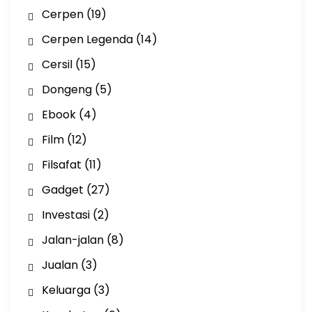
Cerpen
(19)
Cerpen Legenda
(14)
Cersil
(15)
Dongeng
(5)
Ebook
(4)
Film
(12)
Filsafat
(11)
Gadget
(27)
Investasi
(2)
Jalan-jalan
(8)
Jualan
(3)
Keluarga
(3)