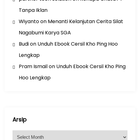
Tanpa Iklan
Wiyanto
on
Menanti Kelanjutan Cerita Silat
Nagabumi Karya SGA
Budi
on
Unduh Ebook Cersil Kho Ping Hoo
Lengkap
Pram Ismail
on
Unduh Ebook Cersil Kho Ping
Hoo Lengkap
Arsip
A