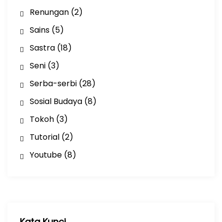
Renungan
(2)
Sains
(5)
Sastra
(18)
Seni
(3)
Serba-serbi
(28)
Sosial Budaya
(8)
Tokoh
(3)
Tutorial
(2)
Youtube
(8)
Kata Kunci