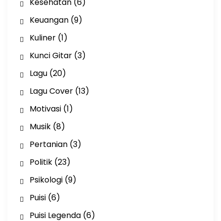
Kesehatan
(6)
Keuangan
(9)
Kuliner
(1)
Kunci Gitar
(3)
Lagu
(20)
Lagu Cover
(13)
Motivasi
(1)
Musik
(8)
Pertanian
(3)
Politik
(23)
Psikologi
(9)
Puisi
(6)
Puisi Legenda
(6)