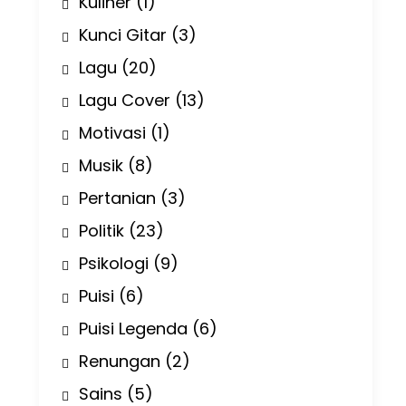
Kuliner
(1)
Kunci Gitar
(3)
Lagu
(20)
Lagu Cover
(13)
Motivasi
(1)
Musik
(8)
Pertanian
(3)
Politik
(23)
Psikologi
(9)
Puisi
(6)
Puisi Legenda
(6)
Renungan
(2)
Sains
(5)