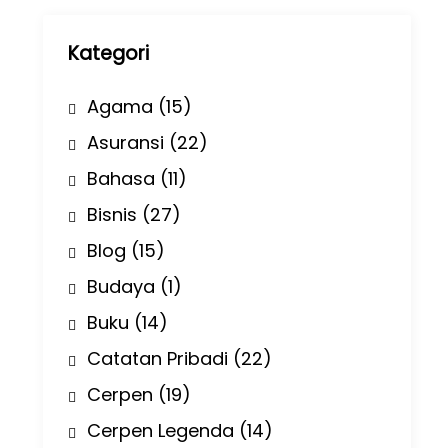
p
Kategori
Agama
(15)
Asuransi
(22)
Bahasa
(11)
Bisnis
(27)
Blog
(15)
Budaya
(1)
Buku
(14)
Catatan Pribadi
(22)
Cerpen
(19)
Cerpen Legenda
(14)