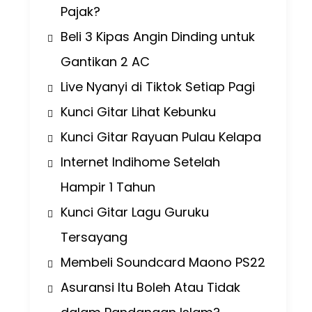
Pajak?
Beli 3 Kipas Angin Dinding untuk
Gantikan 2 AC
Live Nyanyi di Tiktok Setiap Pagi
Kunci Gitar Lihat Kebunku
Kunci Gitar Rayuan Pulau Kelapa
Internet Indihome Setelah
Hampir 1 Tahun
Kunci Gitar Lagu Guruku
Tersayang
Membeli Soundcard Maono PS22
Asuransi Itu Boleh Atau Tidak