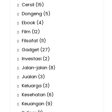
Cersil
(15)
Dongeng
(5)
Ebook
(4)
Film
(12)
Filsafat
(11)
Gadget
(27)
Investasi
(2)
Jalan-jalan
(8)
Jualan
(3)
Keluarga
(3)
Kesehatan
(6)
Keuangan
(9)