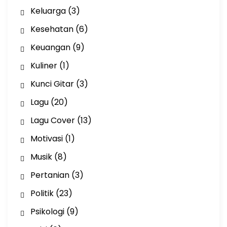
Keluarga
(3)
Kesehatan
(6)
Keuangan
(9)
Kuliner
(1)
Kunci Gitar
(3)
Lagu
(20)
Lagu Cover
(13)
Motivasi
(1)
Musik
(8)
Pertanian
(3)
Politik
(23)
Psikologi
(9)