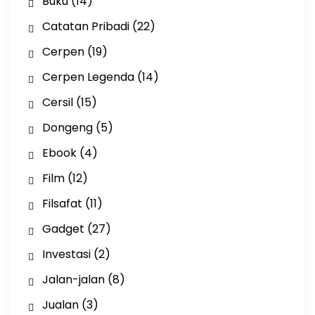
Buku
(14)
Catatan Pribadi
(22)
Cerpen
(19)
Cerpen Legenda
(14)
Cersil
(15)
Dongeng
(5)
Ebook
(4)
Film
(12)
Filsafat
(11)
Gadget
(27)
Investasi
(2)
Jalan-jalan
(8)
Jualan
(3)