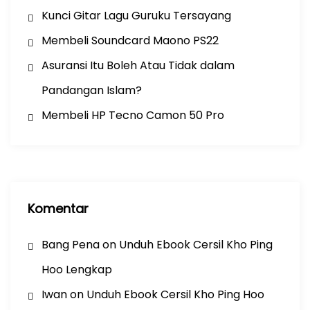
Kunci Gitar Lagu Guruku Tersayang
Membeli Soundcard Maono PS22
Asuransi Itu Boleh Atau Tidak dalam
Pandangan Islam?
Membeli HP Tecno Camon 50 Pro
Komentar
Bang Pena
on
Unduh Ebook Cersil Kho Ping
Hoo Lengkap
Iwan
on
Unduh Ebook Cersil Kho Ping Hoo