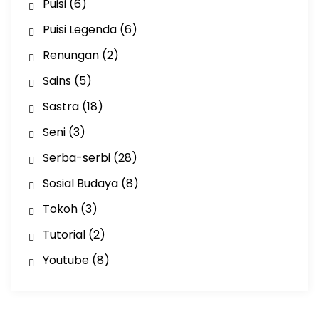
Puisi
(6)
Puisi Legenda
(6)
Renungan
(2)
Sains
(5)
Sastra
(18)
Seni
(3)
Serba-serbi
(28)
Sosial Budaya
(8)
Tokoh
(3)
Tutorial
(2)
Youtube
(8)