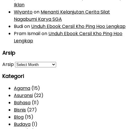
Iklan
Wiyanto
on
Menanti Kelanjutan Cerita Silat
Nagabumi Karya SGA
Budi
on
Unduh Ebook Cersil Kho Ping Hoo Lengkap
Pram Ismail
on
Unduh Ebook Cersil Kho Ping Hoo
Lengkap
Arsip
Arsip
Kategori
Agama
(15)
Asuransi
(22)
Bahasa
(11)
Bisnis
(27)
Blog
(15)
Budaya
(1)