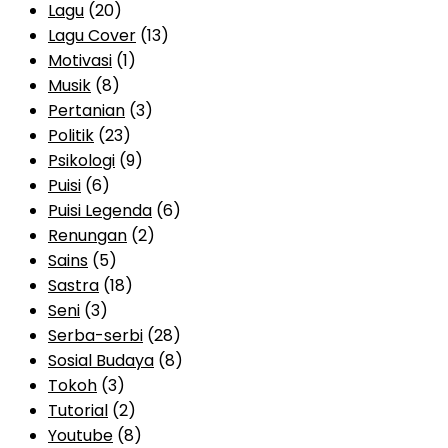
Lagu
(20)
Lagu Cover
(13)
Motivasi
(1)
Musik
(8)
Pertanian
(3)
Politik
(23)
Psikologi
(9)
Puisi
(6)
Puisi Legenda
(6)
Renungan
(2)
Sains
(5)
Sastra
(18)
Seni
(3)
Serba-serbi
(28)
Sosial Budaya
(8)
Tokoh
(3)
Tutorial
(2)
Youtube
(8)