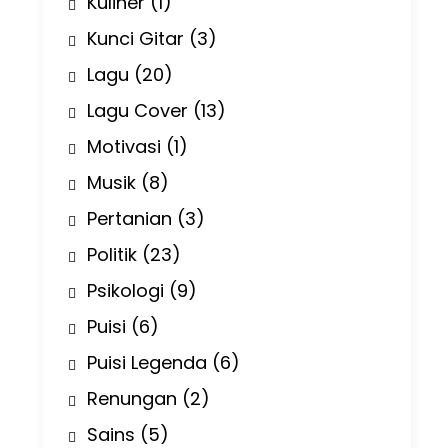
Kuliner
(1)
Kunci Gitar
(3)
Lagu
(20)
Lagu Cover
(13)
Motivasi
(1)
Musik
(8)
Pertanian
(3)
Politik
(23)
Psikologi
(9)
Puisi
(6)
Puisi Legenda
(6)
Renungan
(2)
Sains
(5)