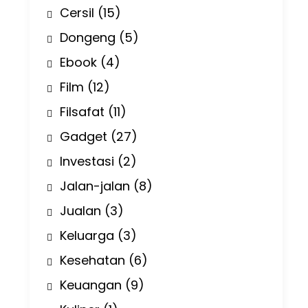
Cersil
(15)
Dongeng
(5)
Ebook
(4)
Film
(12)
Filsafat
(11)
Gadget
(27)
Investasi
(2)
Jalan-jalan
(8)
Jualan
(3)
Keluarga
(3)
Kesehatan
(6)
Keuangan
(9)