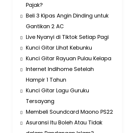
Pajak?
Beli 3 Kipas Angin Dinding untuk
Gantikan 2 AC
Live Nyanyi di Tiktok Setiap Pagi
Kunci Gitar Lihat Kebunku
Kunci Gitar Rayuan Pulau Kelapa
Internet Indihome Setelah
Hampir 1 Tahun
Kunci Gitar Lagu Guruku
Tersayang
Membeli Soundcard Maono PS22
Asuransi Itu Boleh Atau Tidak