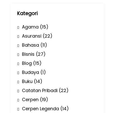
p
Kategori
Agama
(15)
Asuransi
(22)
Bahasa
(11)
Bisnis
(27)
Blog
(15)
Budaya
(1)
Buku
(14)
Catatan Pribadi
(22)
Cerpen
(19)
Cerpen Legenda
(14)