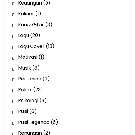
Keuangan
(9)
Kuliner
(1)
Kunci Gitar
(3)
Lagu
(20)
Lagu Cover
(13)
Motivasi
(1)
Musik
(8)
Pertanian
(3)
Politik
(23)
Psikologi
(9)
Puisi
(6)
Puisi Legenda
(6)
Renungan
(2)