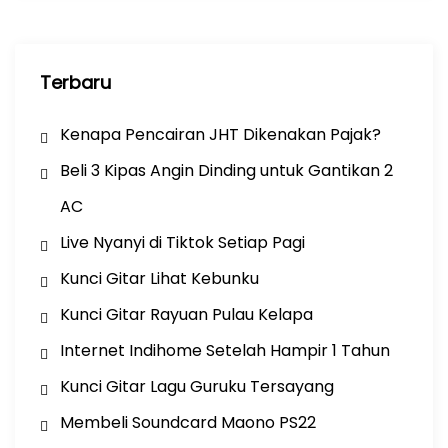
Terbaru
Kenapa Pencairan JHT Dikenakan Pajak?
Beli 3 Kipas Angin Dinding untuk Gantikan 2
AC
Live Nyanyi di Tiktok Setiap Pagi
Kunci Gitar Lihat Kebunku
Kunci Gitar Rayuan Pulau Kelapa
Internet Indihome Setelah Hampir 1 Tahun
Kunci Gitar Lagu Guruku Tersayang
Membeli Soundcard Maono PS22