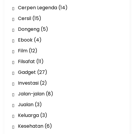
Cerpen Legenda
(14)
Cersil
(15)
Dongeng
(5)
Ebook
(4)
Film
(12)
Filsafat
(11)
Gadget
(27)
Investasi
(2)
Jalan-jalan
(8)
Jualan
(3)
Keluarga
(3)
Kesehatan
(6)