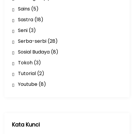
Sains
(5)
Sastra
(18)
Seni
(3)
Serba-serbi
(28)
Sosial Budaya
(8)
Tokoh
(3)
Tutorial
(2)
Youtube
(8)
Kata Kunci