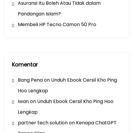
Asuransi Itu Boleh Atau Tidak dalam
Pandangan Islam?
Membeli HP Tecno Camon 50 Pro
Komentar
Bang Pena
on
Unduh Ebook Cersil Kho Ping
Hoo Lengkap
Iwan
on
Unduh Ebook Cersil Kho Ping Hoo
Lengkap
partner tech solution
on
Kenapa ChatGPT