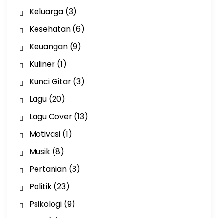
Keluarga
(3)
Kesehatan
(6)
Keuangan
(9)
Kuliner
(1)
Kunci Gitar
(3)
Lagu
(20)
Lagu Cover
(13)
Motivasi
(1)
Musik
(8)
Pertanian
(3)
Politik
(23)
Psikologi
(9)