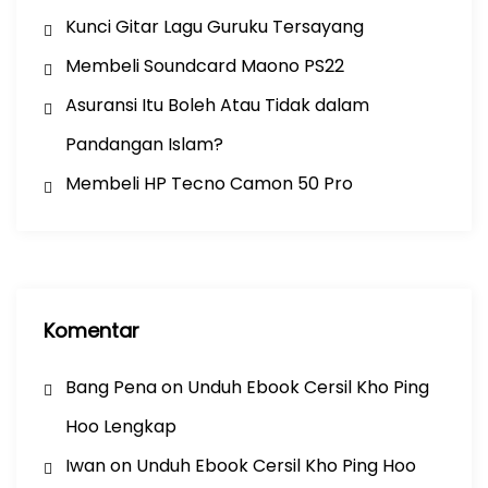
Kunci Gitar Lagu Guruku Tersayang
Membeli Soundcard Maono PS22
Asuransi Itu Boleh Atau Tidak dalam
Pandangan Islam?
Membeli HP Tecno Camon 50 Pro
Komentar
Bang Pena
on
Unduh Ebook Cersil Kho Ping
Hoo Lengkap
Iwan
on
Unduh Ebook Cersil Kho Ping Hoo