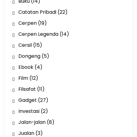
Buku
(14)
Catatan Pribadi
(22)
Cerpen
(19)
Cerpen Legenda
(14)
Cersil
(15)
Dongeng
(5)
Ebook
(4)
Film
(12)
Filsafat
(11)
Gadget
(27)
Investasi
(2)
Jalan-jalan
(8)
Jualan
(3)