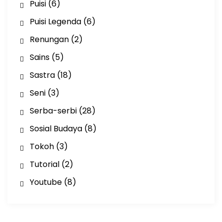
Puisi
(6)
Puisi Legenda
(6)
Renungan
(2)
Sains
(5)
Sastra
(18)
Seni
(3)
Serba-serbi
(28)
Sosial Budaya
(8)
Tokoh
(3)
Tutorial
(2)
Youtube
(8)