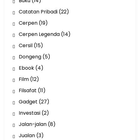
Buku
(14)
Catatan Pribadi
(22)
Cerpen
(19)
Cerpen Legenda
(14)
Cersil
(15)
Dongeng
(5)
Ebook
(4)
Film
(12)
Filsafat
(11)
Gadget
(27)
Investasi
(2)
Jalan-jalan
(8)
Jualan
(3)