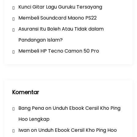
Kunci Gitar Lagu Guruku Tersayang
Membeli Soundcard Maono PS22
Asuransi Itu Boleh Atau Tidak dalam
Pandangan Islam?
Membeli HP Tecno Camon 50 Pro
Komentar
Bang Pena
on
Unduh Ebook Cersil Kho Ping
Hoo Lengkap
Iwan
on
Unduh Ebook Cersil Kho Ping Hoo