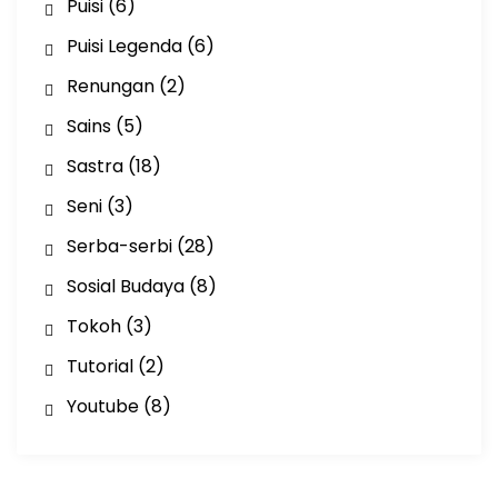
Puisi
(6)
Puisi Legenda
(6)
Renungan
(2)
Sains
(5)
Sastra
(18)
Seni
(3)
Serba-serbi
(28)
Sosial Budaya
(8)
Tokoh
(3)
Tutorial
(2)
Youtube
(8)