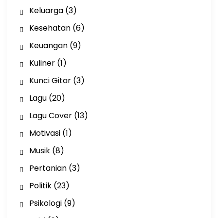
Keluarga
(3)
Kesehatan
(6)
Keuangan
(9)
Kuliner
(1)
Kunci Gitar
(3)
Lagu
(20)
Lagu Cover
(13)
Motivasi
(1)
Musik
(8)
Pertanian
(3)
Politik
(23)
Psikologi
(9)