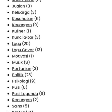
Jualan
(3)
Keluarga
(3)
Kesehatan
(6)
Keuangan
(9)
Kuliner
(1)
Kunci Gitar
(3)
Lagu
(20)
Lagu Cover
(13)
Motivasi
(1)
Musik
(8)
Pertanian
(3)
Politik
(23)
Psikologi
(9)
Puisi
(6)
Puisi Legenda
(6)
Renungan
(2)
Sains
(5)