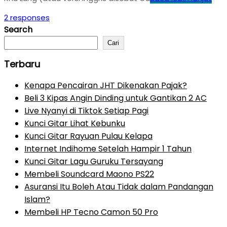
2 responses
Search
Cari
Terbaru
Kenapa Pencairan JHT Dikenakan Pajak?
Beli 3 Kipas Angin Dinding untuk Gantikan 2 AC
Live Nyanyi di Tiktok Setiap Pagi
Kunci Gitar Lihat Kebunku
Kunci Gitar Rayuan Pulau Kelapa
Internet Indihome Setelah Hampir 1 Tahun
Kunci Gitar Lagu Guruku Tersayang
Membeli Soundcard Maono PS22
Asuransi Itu Boleh Atau Tidak dalam Pandangan
Islam?
Membeli HP Tecno Camon 50 Pro