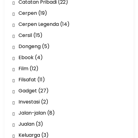
Catatan Pribadi
(22)
Cerpen
(19)
Cerpen Legenda
(14)
Cersil
(15)
Dongeng
(5)
Ebook
(4)
Film
(12)
Filsafat
(11)
Gadget
(27)
Investasi
(2)
Jalan-jalan
(8)
Jualan
(3)
Keluarga
(3)