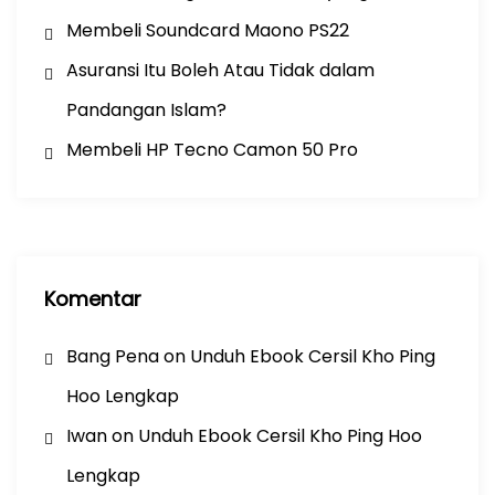
Membeli Soundcard Maono PS22
Asuransi Itu Boleh Atau Tidak dalam
Pandangan Islam?
Membeli HP Tecno Camon 50 Pro
Komentar
Bang Pena
on
Unduh Ebook Cersil Kho Ping
Hoo Lengkap
Iwan
on
Unduh Ebook Cersil Kho Ping Hoo
Lengkap