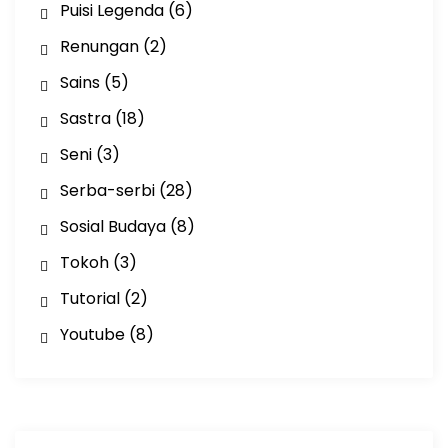
Puisi Legenda
(6)
Renungan
(2)
Sains
(5)
Sastra
(18)
Seni
(3)
Serba-serbi
(28)
Sosial Budaya
(8)
Tokoh
(3)
Tutorial
(2)
Youtube
(8)