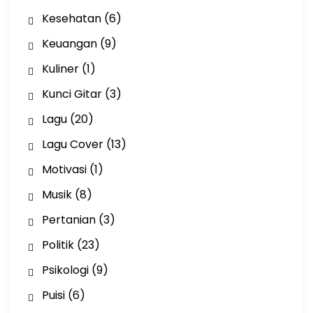
Kesehatan
(6)
Keuangan
(9)
Kuliner
(1)
Kunci Gitar
(3)
Lagu
(20)
Lagu Cover
(13)
Motivasi
(1)
Musik
(8)
Pertanian
(3)
Politik
(23)
Psikologi
(9)
Puisi
(6)