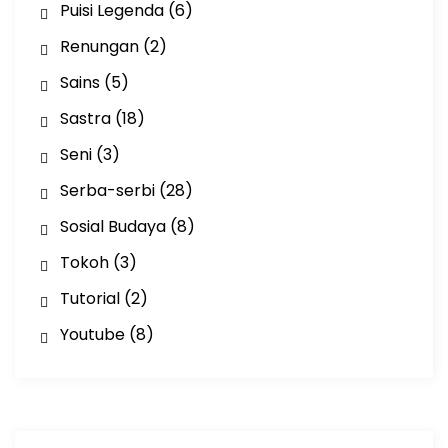
Puisi Legenda
(6)
Renungan
(2)
Sains
(5)
Sastra
(18)
Seni
(3)
Serba-serbi
(28)
Sosial Budaya
(8)
Tokoh
(3)
Tutorial
(2)
Youtube
(8)