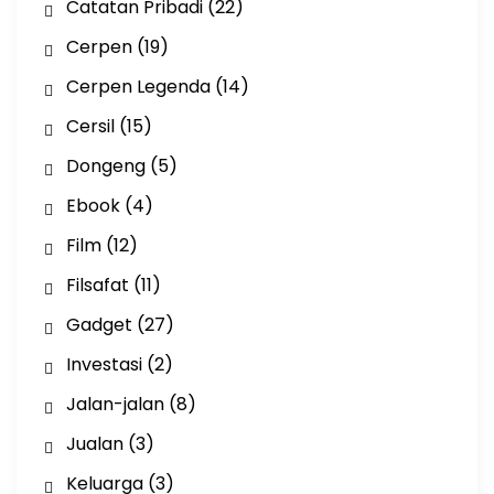
Catatan Pribadi
(22)
Cerpen
(19)
Cerpen Legenda
(14)
Cersil
(15)
Dongeng
(5)
Ebook
(4)
Film
(12)
Filsafat
(11)
Gadget
(27)
Investasi
(2)
Jalan-jalan
(8)
Jualan
(3)
Keluarga
(3)