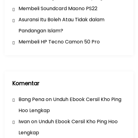
Membeli Soundcard Maono PS22
Asuransi Itu Boleh Atau Tidak dalam
Pandangan Islam?
Membeli HP Tecno Camon 50 Pro
Komentar
Bang Pena
on
Unduh Ebook Cersil Kho Ping
Hoo Lengkap
Iwan
on
Unduh Ebook Cersil Kho Ping Hoo
Lengkap