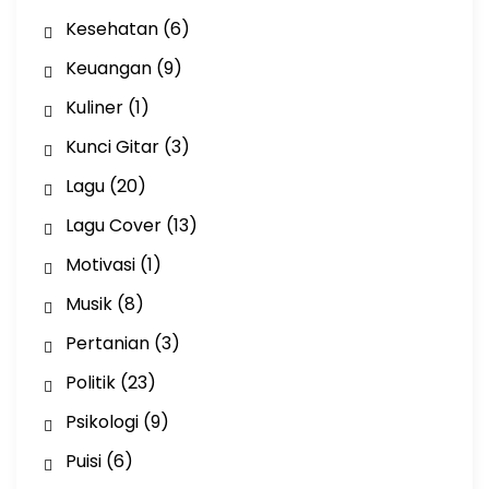
Kesehatan
(6)
Keuangan
(9)
Kuliner
(1)
Kunci Gitar
(3)
Lagu
(20)
Lagu Cover
(13)
Motivasi
(1)
Musik
(8)
Pertanian
(3)
Politik
(23)
Psikologi
(9)
Puisi
(6)