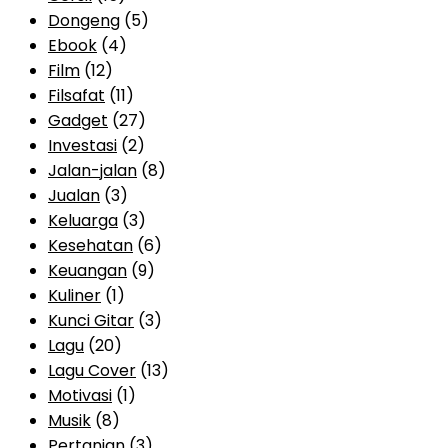
Dongeng
(5)
Ebook
(4)
Film
(12)
Filsafat
(11)
Gadget
(27)
Investasi
(2)
Jalan-jalan
(8)
Jualan
(3)
Keluarga
(3)
Kesehatan
(6)
Keuangan
(9)
Kuliner
(1)
Kunci Gitar
(3)
Lagu
(20)
Lagu Cover
(13)
Motivasi
(1)
Musik
(8)
Pertanian
(3)