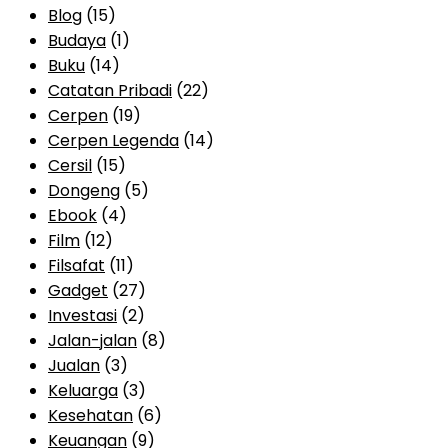
Blog
(15)
Budaya
(1)
Buku
(14)
Catatan Pribadi
(22)
Cerpen
(19)
Cerpen Legenda
(14)
Cersil
(15)
Dongeng
(5)
Ebook
(4)
Film
(12)
Filsafat
(11)
Gadget
(27)
Investasi
(2)
Jalan-jalan
(8)
Jualan
(3)
Keluarga
(3)
Kesehatan
(6)
Keuangan
(9)