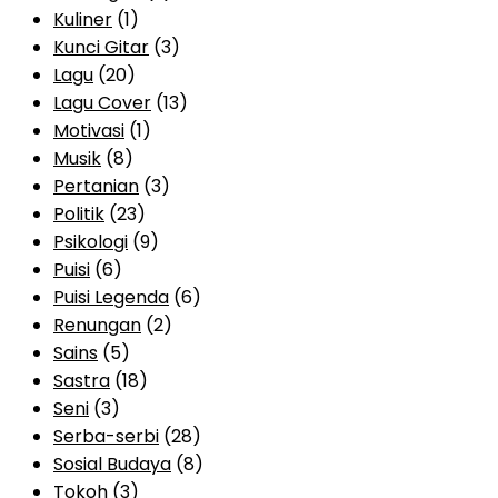
Kuliner
(1)
Kunci Gitar
(3)
Lagu
(20)
Lagu Cover
(13)
Motivasi
(1)
Musik
(8)
Pertanian
(3)
Politik
(23)
Psikologi
(9)
Puisi
(6)
Puisi Legenda
(6)
Renungan
(2)
Sains
(5)
Sastra
(18)
Seni
(3)
Serba-serbi
(28)
Sosial Budaya
(8)
Tokoh
(3)