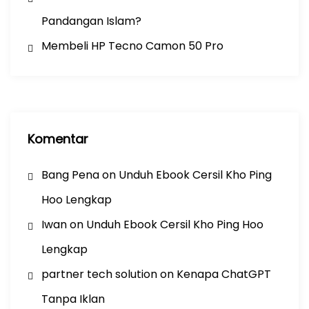
Pandangan Islam?
Membeli HP Tecno Camon 50 Pro
Komentar
Bang Pena
on
Unduh Ebook Cersil Kho Ping
Hoo Lengkap
Iwan
on
Unduh Ebook Cersil Kho Ping Hoo
Lengkap
partner tech solution
on
Kenapa ChatGPT
Tanpa Iklan