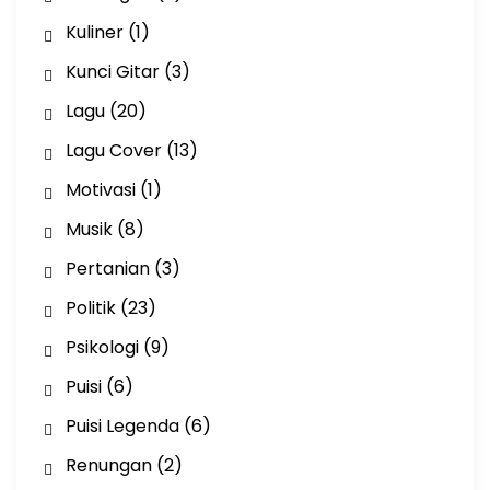
Kuliner
(1)
Kunci Gitar
(3)
Lagu
(20)
Lagu Cover
(13)
Motivasi
(1)
Musik
(8)
Pertanian
(3)
Politik
(23)
Psikologi
(9)
Puisi
(6)
Puisi Legenda
(6)
Renungan
(2)