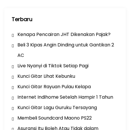
Terbaru
Kenapa Pencairan JHT Dikenakan Pajak?
Beli 3 Kipas Angin Dinding untuk Gantikan 2
AC
Live Nyanyi di Tiktok Setiap Pagi
Kunci Gitar Lihat Kebunku
Kunci Gitar Rayuan Pulau Kelapa
Internet Indihome Setelah Hampir 1 Tahun
Kunci Gitar Lagu Guruku Tersayang
Membeli Soundcard Maono PS22
Asuransi Itu Boleh Atau Tidak dalam