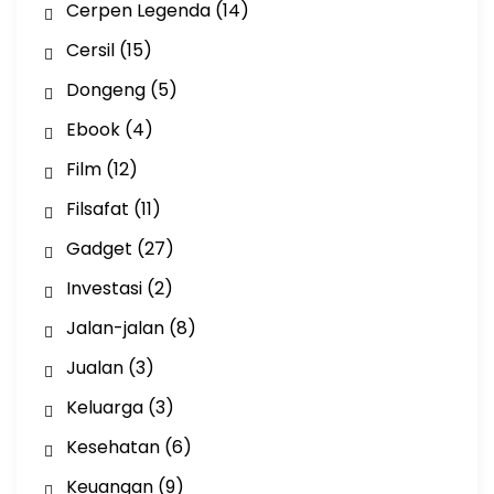
Cerpen Legenda
(14)
Cersil
(15)
Dongeng
(5)
Ebook
(4)
Film
(12)
Filsafat
(11)
Gadget
(27)
Investasi
(2)
Jalan-jalan
(8)
Jualan
(3)
Keluarga
(3)
Kesehatan
(6)
Keuangan
(9)