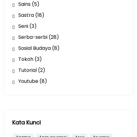
Sains
(5)
Sastra
(18)
Seni
(3)
Serba-serbi
(28)
Sosial Budaya
(8)
Tokoh
(3)
Tutorial
(2)
Youtube
(8)
Kata Kunci