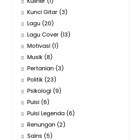
Kuliner
(1)
Kunci Gitar
(3)
Lagu
(20)
Lagu Cover
(13)
Motivasi
(1)
Musik
(8)
Pertanian
(3)
Politik
(23)
Psikologi
(9)
Puisi
(6)
Puisi Legenda
(6)
Renungan
(2)
Sains
(5)