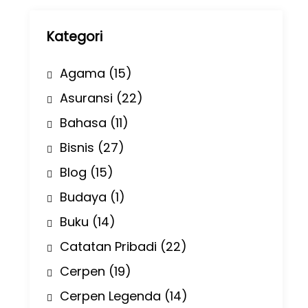
p
Kategori
Agama
(15)
Asuransi
(22)
Bahasa
(11)
Bisnis
(27)
Blog
(15)
Budaya
(1)
Buku
(14)
Catatan Pribadi
(22)
Cerpen
(19)
Cerpen Legenda
(14)