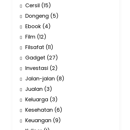
Cersil
(15)
Dongeng
(5)
Ebook
(4)
Film
(12)
Filsafat
(11)
Gadget
(27)
Investasi
(2)
Jalan-jalan
(8)
Jualan
(3)
Keluarga
(3)
Kesehatan
(6)
Keuangan
(9)