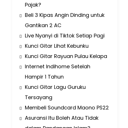
Pajak?
Beli 3 Kipas Angin Dinding untuk
Gantikan 2 AC
Live Nyanyi di Tiktok Setiap Pagi
Kunci Gitar Lihat Kebunku
Kunci Gitar Rayuan Pulau Kelapa
Internet Indihome Setelah
Hampir 1 Tahun
Kunci Gitar Lagu Guruku
Tersayang
Membeli Soundcard Maono PS22
Asuransi Itu Boleh Atau Tidak