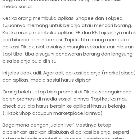
media sosial.
Ketika orang membuka aplikasi Shopee dan Tokped,
tujuannya memang untuk belanja atau mencari barang.
Ketika orang membuka aplikasi FB dan IG, tujuannya untuk
cari hiburan dan informasi. Tapi ketika orang membuka
aplikasi Tiktok, niat awalnya mungkin sekadar cari hiburan
tapi tiba-tiba disuguhi penawaran barang dan langsung
bisa belanja pula di situ.
Ini jelas tidak adil. Agar adil, aplikasi belanja (marketplace)
dan aplikasi media sosial harus dipisah.
Orang boleh tetap bisa promosi di Tiktok, sebagaimana
boleh promosi di media sosial lainnya. Tapi ketika mau
check out, dia harus beralih ke aplikasi khusus belanja
(Tiktok Shop ataupun marketplace lainnya).
Bagaimana dengan jualan live? Mestinya tetap
dibolehkan asalkan dilakukan di aplikasi belanja, seperti