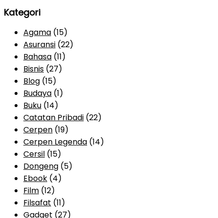
Kategori
Agama
(15)
Asuransi
(22)
Bahasa
(11)
Bisnis
(27)
Blog
(15)
Budaya
(1)
Buku
(14)
Catatan Pribadi
(22)
Cerpen
(19)
Cerpen Legenda
(14)
Cersil
(15)
Dongeng
(5)
Ebook
(4)
Film
(12)
Filsafat
(11)
Gadget
(27)