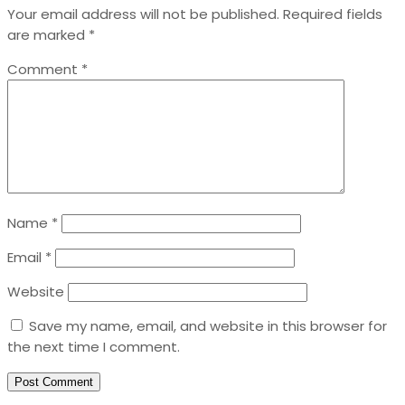
Your email address will not be published.
Required fields
are marked
*
Comment
*
Name
*
Email
*
Website
Save my name, email, and website in this browser for
the next time I comment.