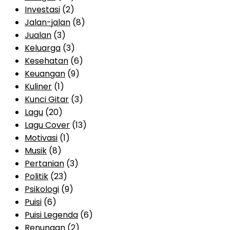
Investasi
(2)
Jalan-jalan
(8)
Jualan
(3)
Keluarga
(3)
Kesehatan
(6)
Keuangan
(9)
Kuliner
(1)
Kunci Gitar
(3)
Lagu
(20)
Lagu Cover
(13)
Motivasi
(1)
Musik
(8)
Pertanian
(3)
Politik
(23)
Psikologi
(9)
Puisi
(6)
Puisi Legenda
(6)
Renungan
(2)