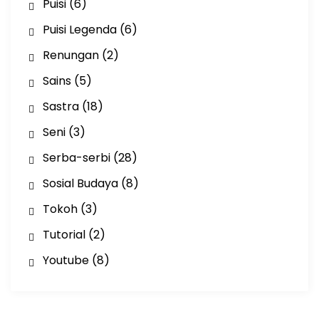
Puisi
(6)
Puisi Legenda
(6)
Renungan
(2)
Sains
(5)
Sastra
(18)
Seni
(3)
Serba-serbi
(28)
Sosial Budaya
(8)
Tokoh
(3)
Tutorial
(2)
Youtube
(8)