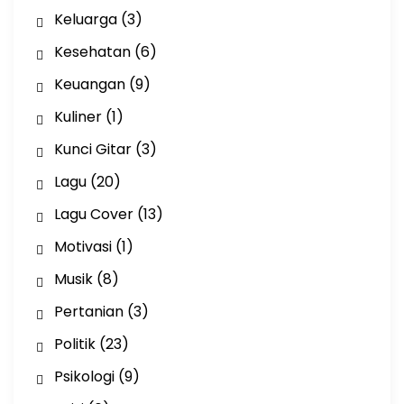
Keluarga
(3)
Kesehatan
(6)
Keuangan
(9)
Kuliner
(1)
Kunci Gitar
(3)
Lagu
(20)
Lagu Cover
(13)
Motivasi
(1)
Musik
(8)
Pertanian
(3)
Politik
(23)
Psikologi
(9)