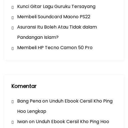
Kunci Gitar Lagu Guruku Tersayang
Membeli Soundcard Maono PS22
Asuransi Itu Boleh Atau Tidak dalam
Pandangan Islam?
Membeli HP Tecno Camon 50 Pro
Komentar
Bang Pena
on
Unduh Ebook Cersil Kho Ping
Hoo Lengkap
Iwan
on
Unduh Ebook Cersil Kho Ping Hoo