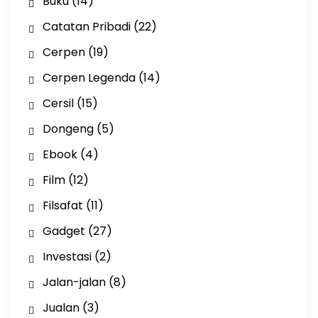
Buku
(14)
Catatan Pribadi
(22)
Cerpen
(19)
Cerpen Legenda
(14)
Cersil
(15)
Dongeng
(5)
Ebook
(4)
Film
(12)
Filsafat
(11)
Gadget
(27)
Investasi
(2)
Jalan-jalan
(8)
Jualan
(3)