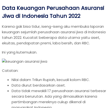
Data Keuangan Perusahaan Asuransi
Jiwa di Indonesia Tahun 2022
Karena gak bisa tidur, iseng-iseng aku membuka laporan
keuangan sejumlah perusahaan asuransi jiwa di Indonesia
tahun 2022. Kucatat beberapa data utama yaitu aset,
ekuitas, pendapatan premi, laba bersih, dan RBC.
Ini yang kutemukan.
Catatan:
Nilai dalam Triliun Rupiah, kecuali kolom RBC.
Data diurut berdasarkan aset.
Data tidak mewakili 17 perusahaan asuransi terbesar
secara berurutan. Ada yang dimasukkan karena
pertimbangan mereknya cukup dikenal di
masyarakat Indonesia.