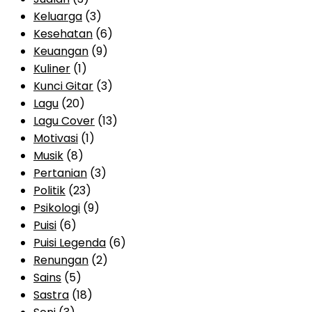
Keluarga
(3)
Kesehatan
(6)
Keuangan
(9)
Kuliner
(1)
Kunci Gitar
(3)
Lagu
(20)
Lagu Cover
(13)
Motivasi
(1)
Musik
(8)
Pertanian
(3)
Politik
(23)
Psikologi
(9)
Puisi
(6)
Puisi Legenda
(6)
Renungan
(2)
Sains
(5)
Sastra
(18)