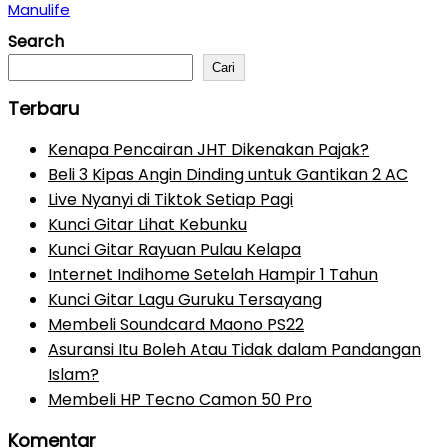
Manulife
Search
Cari
Terbaru
Kenapa Pencairan JHT Dikenakan Pajak?
Beli 3 Kipas Angin Dinding untuk Gantikan 2 AC
Live Nyanyi di Tiktok Setiap Pagi
Kunci Gitar Lihat Kebunku
Kunci Gitar Rayuan Pulau Kelapa
Internet Indihome Setelah Hampir 1 Tahun
Kunci Gitar Lagu Guruku Tersayang
Membeli Soundcard Maono PS22
Asuransi Itu Boleh Atau Tidak dalam Pandangan
Islam?
Membeli HP Tecno Camon 50 Pro
Komentar