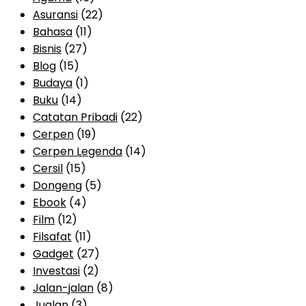
Asuransi
(22)
Bahasa
(11)
Bisnis
(27)
Blog
(15)
Budaya
(1)
Buku
(14)
Catatan Pribadi
(22)
Cerpen
(19)
Cerpen Legenda
(14)
Cersil
(15)
Dongeng
(5)
Ebook
(4)
Film
(12)
Filsafat
(11)
Gadget
(27)
Investasi
(2)
Jalan-jalan
(8)
Jualan
(3)