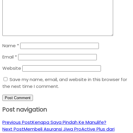
Name
*
Email
*
Website
Save my name, email, and website in this browser for
the next time I comment.
Post navigation
Previous Post
Kenapa Saya Pindah Ke Manulife?
Next Post
Membeli Asuransi Jiwa ProActive Plus dari