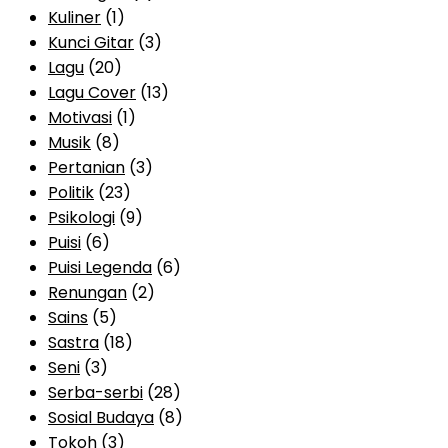
Kuliner
(1)
Kunci Gitar
(3)
Lagu
(20)
Lagu Cover
(13)
Motivasi
(1)
Musik
(8)
Pertanian
(3)
Politik
(23)
Psikologi
(9)
Puisi
(6)
Puisi Legenda
(6)
Renungan
(2)
Sains
(5)
Sastra
(18)
Seni
(3)
Serba-serbi
(28)
Sosial Budaya
(8)
Tokoh
(3)