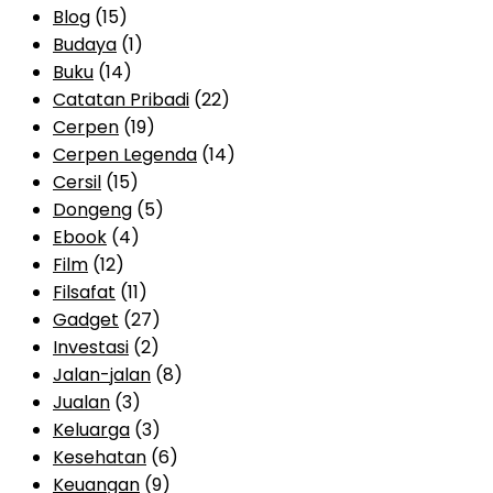
Blog
(15)
Budaya
(1)
Buku
(14)
Catatan Pribadi
(22)
Cerpen
(19)
Cerpen Legenda
(14)
Cersil
(15)
Dongeng
(5)
Ebook
(4)
Film
(12)
Filsafat
(11)
Gadget
(27)
Investasi
(2)
Jalan-jalan
(8)
Jualan
(3)
Keluarga
(3)
Kesehatan
(6)
Keuangan
(9)