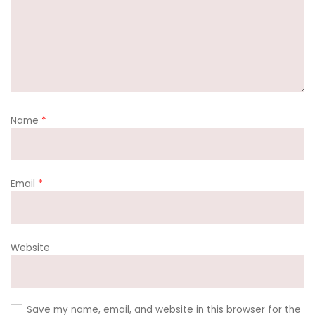
Name
*
Email
*
Website
Save my name, email, and website in this browser for the