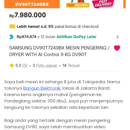
Saya beli mesin ini seharga 8 juta di Tokopedia. Nama
tokonya
Bangun Elektronik
, lokasi di Jakarta Barat.
Karena kena ongkirnya mahal (pengiriman ke
Pandeglang sekitar 350 ribu), saya pun menjemputnya
langsung ke tokonya sekalian ada keperluan lain.
Bagi anda yang tertarik dengan mesin pengering
Samsung DV90, saya telah membuatkan video