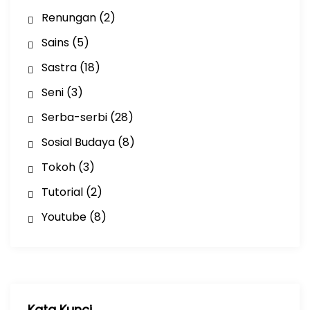
Renungan
(2)
Sains
(5)
Sastra
(18)
Seni
(3)
Serba-serbi
(28)
Sosial Budaya
(8)
Tokoh
(3)
Tutorial
(2)
Youtube
(8)
Kata Kunci