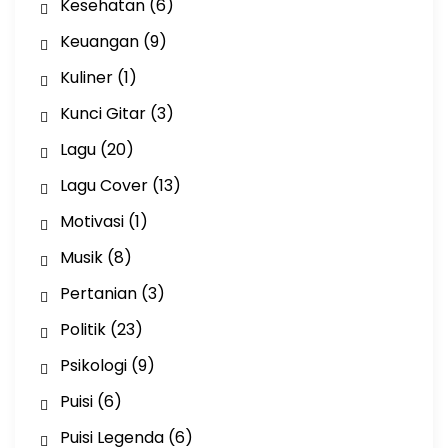
Kesehatan
(6)
Keuangan
(9)
Kuliner
(1)
Kunci Gitar
(3)
Lagu
(20)
Lagu Cover
(13)
Motivasi
(1)
Musik
(8)
Pertanian
(3)
Politik
(23)
Psikologi
(9)
Puisi
(6)
Puisi Legenda
(6)