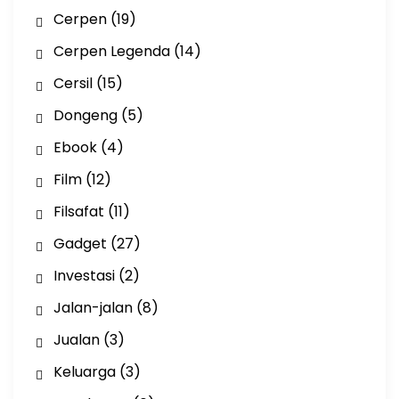
Cerpen
(19)
Cerpen Legenda
(14)
Cersil
(15)
Dongeng
(5)
Ebook
(4)
Film
(12)
Filsafat
(11)
Gadget
(27)
Investasi
(2)
Jalan-jalan
(8)
Jualan
(3)
Keluarga
(3)