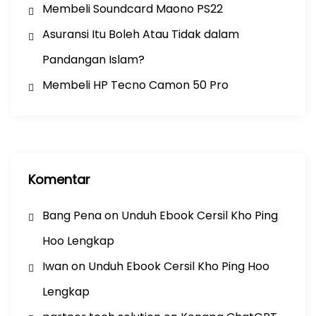
Membeli Soundcard Maono PS22
Asuransi Itu Boleh Atau Tidak dalam
Pandangan Islam?
Membeli HP Tecno Camon 50 Pro
Komentar
Bang Pena
on
Unduh Ebook Cersil Kho Ping
Hoo Lengkap
Iwan
on
Unduh Ebook Cersil Kho Ping Hoo
Lengkap