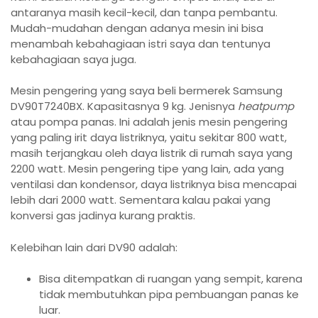
antaranya masih kecil-kecil, dan tanpa pembantu.
Mudah-mudahan dengan adanya mesin ini bisa
menambah kebahagiaan istri saya dan tentunya
kebahagiaan saya juga.
Mesin pengering yang saya beli bermerek Samsung
DV90T7240BX. Kapasitasnya 9 kg. Jenisnya
heatpump
atau pompa panas. Ini adalah jenis mesin pengering
yang paling irit daya listriknya, yaitu sekitar 800 watt,
masih terjangkau oleh daya listrik di rumah saya yang
2200 watt. Mesin pengering tipe yang lain, ada yang
ventilasi dan kondensor, daya listriknya bisa mencapai
lebih dari 2000 watt. Sementara kalau pakai yang
konversi gas jadinya kurang praktis.
Kelebihan lain dari DV90 adalah:
Bisa ditempatkan di ruangan yang sempit, karena
tidak membutuhkan pipa pembuangan panas ke
luar.