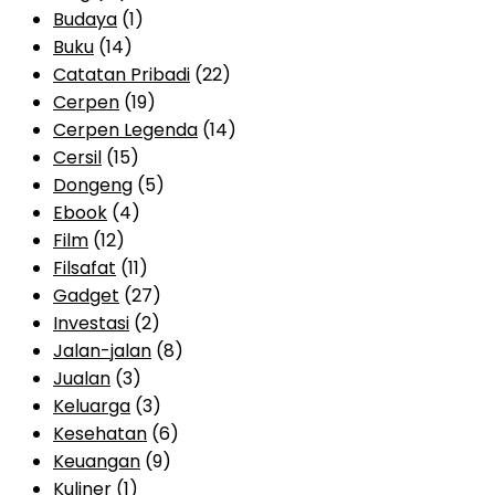
Budaya
(1)
Buku
(14)
Catatan Pribadi
(22)
Cerpen
(19)
Cerpen Legenda
(14)
Cersil
(15)
Dongeng
(5)
Ebook
(4)
Film
(12)
Filsafat
(11)
Gadget
(27)
Investasi
(2)
Jalan-jalan
(8)
Jualan
(3)
Keluarga
(3)
Kesehatan
(6)
Keuangan
(9)
Kuliner
(1)