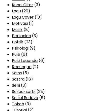
Kunci Gitar
(3)
Lagu
(20)
Lagu Cover
(13)
Motivasi
(1)
Musik
(8)
Pertanian
(3)
Politik
(23)
Psikologi
(9)
Puisi
(6)
Puisi Legenda
(6)
Renungan
(2)
Sains
(5)
Sastra
(18)
Seni
(3)
Serba-serbi
(28)
Sosial Budaya
(8)
Tokoh
(3)
Tutorial
(2)