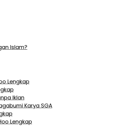
gan Islam?
Hoo Lengkap
ngkap
npa Iklan
 Nagabumi Karya SGA
ngkap
 Hoo Lengkap