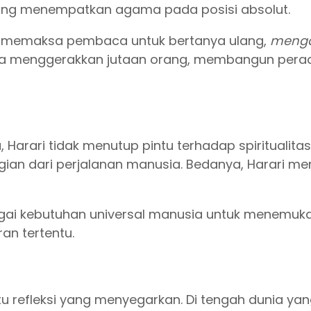
yang menempatkan agama pada posisi absolut.
: ia memaksa pembaca untuk bertanya ulang,
meng
sa menggerakkan jutaan orang, membangun perad
a, Harari tidak menutup pintu terhadap spirituali
an dari perjalanan manusia. Bedanya, Harari meng
ebagai kebutuhan universal manusia untuk menemu
ran tertentu.
tu refleksi yang menyegarkan. Di tengah dunia yan