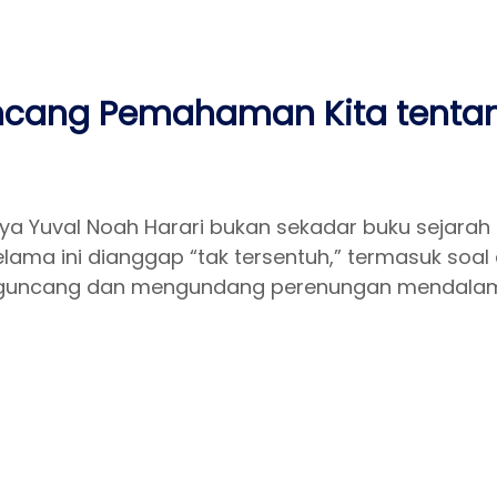
ncang Pemahaman Kita tentan
ya Yuval Noah Harari bukan sekadar buku sejarah 
a ini dianggap “tak tersentuh,” termasuk soal a
engguncang dan mengundang perenungan mendala