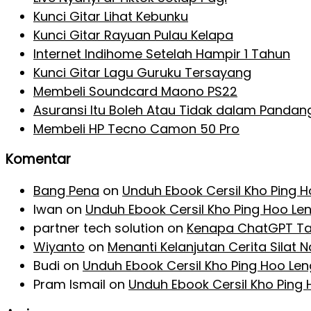
Kunci Gitar Lihat Kebunku
Kunci Gitar Rayuan Pulau Kelapa
Internet Indihome Setelah Hampir 1 Tahun
Kunci Gitar Lagu Guruku Tersayang
Membeli Soundcard Maono PS22
Asuransi Itu Boleh Atau Tidak dalam Pandan
Membeli HP Tecno Camon 50 Pro
Komentar
Bang Pena
on
Unduh Ebook Cersil Kho Ping 
Iwan
on
Unduh Ebook Cersil Kho Ping Hoo Le
partner tech solution
on
Kenapa ChatGPT Ta
Wiyanto
on
Menanti Kelanjutan Cerita Silat
Budi
on
Unduh Ebook Cersil Kho Ping Hoo Le
Pram Ismail
on
Unduh Ebook Cersil Kho Ping