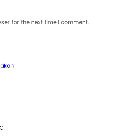
ser for the next time I comment.
nakan
AC