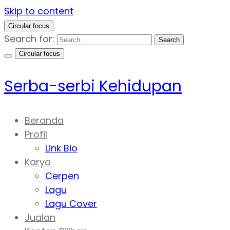
Skip to content
Circular focus
Search for:
Search
Circular focus
Serba-serbi Kehidupan
Beranda
Profil
Link Bio
Karya
Cerpen
Lagu
Lagu Cover
Jualan