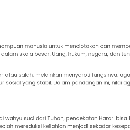
mampuan manusia untuk menciptakan dan mempercay
dalam skala besar. Uang, hukum, negara, dan te
ar atau salah, melainkan menyoroti fungsinya: 
sosial yang stabil. Dalam pandangan ini, nilai a
hyu suci dari Tuhan, pendekatan Harari bisa t
lah mereduksi keilahian menjadi sekadar kesepak