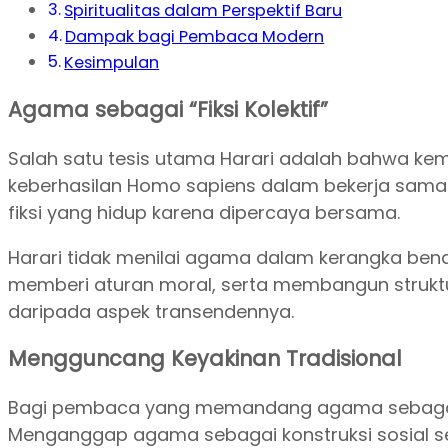
Spiritualitas dalam Perspektif Baru
Dampak bagi Pembaca Modern
Kesimpulan
Agama sebagai “Fiksi Kolektif”
Salah satu tesis utama Harari adalah bahwa ke
keberhasilan Homo sapiens dalam bekerja sama 
fiksi yang hidup karena dipercaya bersama.
Harari tidak menilai agama dalam kerangka ben
memberi aturan moral, serta membangun struktur 
daripada aspek transendennya.
Mengguncang Keyakinan Tradisional
Bagi pembaca yang memandang agama sebagai wa
Menganggap agama sebagai konstruksi sosial seo