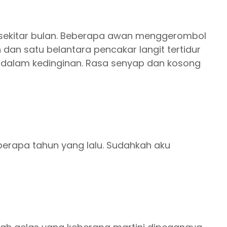
 di sekitar bulan. Beberapa awan menggerombol
dan satu belantara pencakar langit tertidur
 dalam kedinginan. Rasa senyap dan kosong
berapa tahun yang lalu. Sudahkah aku