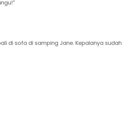
ungu!”
ali di sofa di samping Jane. Kepalanya sudah