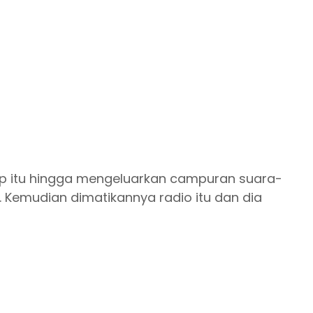
nop itu hingga mengeluarkan campuran suara-
. Kemudian dimatikannya radio itu dan dia