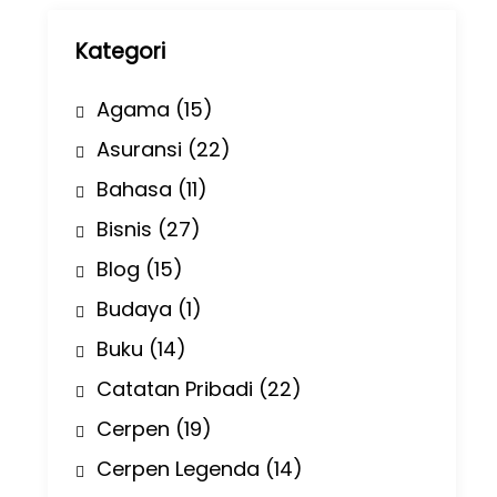
p
Kategori
Agama
(15)
Asuransi
(22)
Bahasa
(11)
Bisnis
(27)
Blog
(15)
Budaya
(1)
Buku
(14)
Catatan Pribadi
(22)
Cerpen
(19)
Cerpen Legenda
(14)