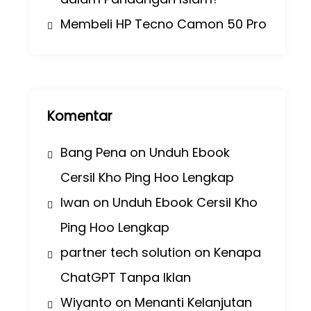
Membeli HP Tecno Camon 50 Pro
Komentar
Bang Pena
on
Unduh Ebook
Cersil Kho Ping Hoo Lengkap
Iwan
on
Unduh Ebook Cersil Kho
Ping Hoo Lengkap
partner tech solution
on
Kenapa
ChatGPT Tanpa Iklan
Wiyanto
on
Menanti Kelanjutan