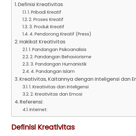
Definisi Kreativitas
1. Pribadi Kreatif
2. Proses Kreatif
3. Produk Kreatif
4. Pendorong Kreatif (Press)
Hakikat Kreativitas
1. Pandangan Psikoanalisis
2. Pandangan Behaviorisme
3. Pandangan Humanistik
4. Pandangan Islam
Kreativitas, Kaitannya dengan Inteligensi dan 
1. Kreativitas dan Inteligensi
2. Kreativitas dan Emosi
Referensi:
Internet:
Definisi Kreativitas