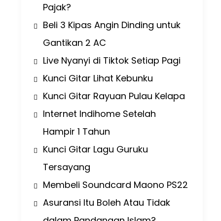
Pajak?
Beli 3 Kipas Angin Dinding untuk
Gantikan 2 AC
Live Nyanyi di Tiktok Setiap Pagi
Kunci Gitar Lihat Kebunku
Kunci Gitar Rayuan Pulau Kelapa
Internet Indihome Setelah
Hampir 1 Tahun
Kunci Gitar Lagu Guruku
Tersayang
Membeli Soundcard Maono PS22
Asuransi Itu Boleh Atau Tidak
dalam Pandangan Islam?