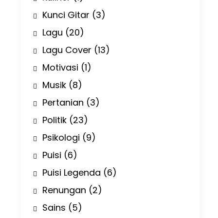
Kunci Gitar
(3)
Lagu
(20)
Lagu Cover
(13)
Motivasi
(1)
Musik
(8)
Pertanian
(3)
Politik
(23)
Psikologi
(9)
Puisi
(6)
Puisi Legenda
(6)
Renungan
(2)
Sains
(5)