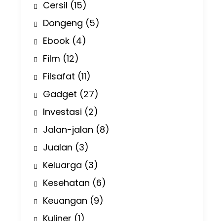
Cersil
(15)
Dongeng
(5)
Ebook
(4)
Film
(12)
Filsafat
(11)
Gadget
(27)
Investasi
(2)
Jalan-jalan
(8)
Jualan
(3)
Keluarga
(3)
Kesehatan
(6)
Keuangan
(9)
Kuliner
(1)