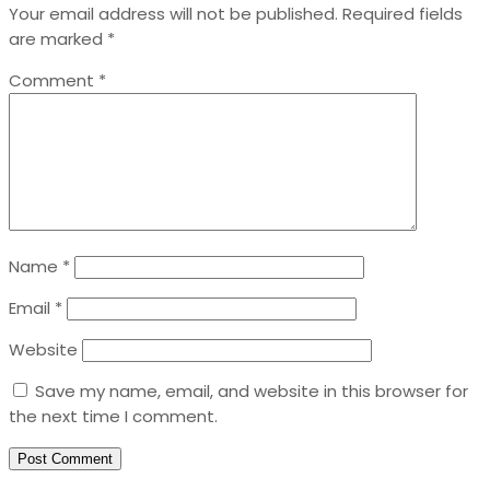
Your email address will not be published.
Required fields
are marked
*
Comment
*
Name
*
Email
*
Website
Save my name, email, and website in this browser for
the next time I comment.