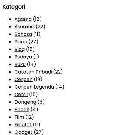
Kategori
Agama
(15)
Asuransi
(22)
Bahasa
(11)
Bisnis
(27)
Blog
(15)
Budaya
(1)
Buku
(14)
Catatan Pribadi
(22)
Cerpen
(19)
Cerpen Legenda
(14)
Cersil
(15)
Dongeng
(5)
Ebook
(4)
Film
(12)
Filsafat
(11)
Gadget
(27)