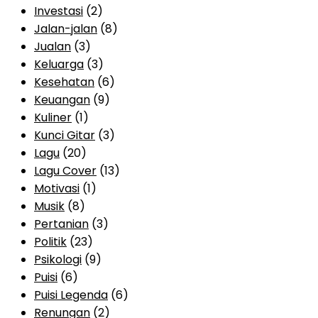
Investasi
(2)
Jalan-jalan
(8)
Jualan
(3)
Keluarga
(3)
Kesehatan
(6)
Keuangan
(9)
Kuliner
(1)
Kunci Gitar
(3)
Lagu
(20)
Lagu Cover
(13)
Motivasi
(1)
Musik
(8)
Pertanian
(3)
Politik
(23)
Psikologi
(9)
Puisi
(6)
Puisi Legenda
(6)
Renungan
(2)