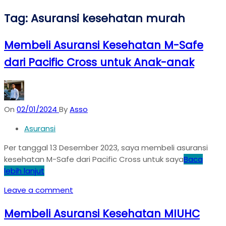
Tag:
Asuransi kesehatan murah
Membeli Asuransi Kesehatan M-Safe
dari Pacific Cross untuk Anak-anak
On
02/01/2024
By
Asso
Asuransi
Per tanggal 13 Desember 2023, saya membeli asuransi
kesehatan M-Safe dari Pacific Cross untuk saya
Baca
lebih lanjut
Leave a comment
Membeli Asuransi Kesehatan MIUHC