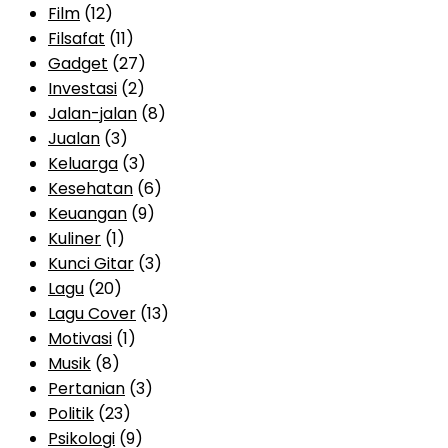
Film
(12)
Filsafat
(11)
Gadget
(27)
Investasi
(2)
Jalan-jalan
(8)
Jualan
(3)
Keluarga
(3)
Kesehatan
(6)
Keuangan
(9)
Kuliner
(1)
Kunci Gitar
(3)
Lagu
(20)
Lagu Cover
(13)
Motivasi
(1)
Musik
(8)
Pertanian
(3)
Politik
(23)
Psikologi
(9)