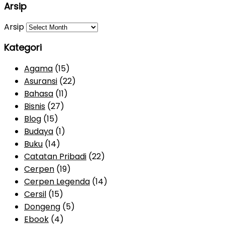
Arsip
Arsip
Kategori
Agama
(15)
Asuransi
(22)
Bahasa
(11)
Bisnis
(27)
Blog
(15)
Budaya
(1)
Buku
(14)
Catatan Pribadi
(22)
Cerpen
(19)
Cerpen Legenda
(14)
Cersil
(15)
Dongeng
(5)
Ebook
(4)